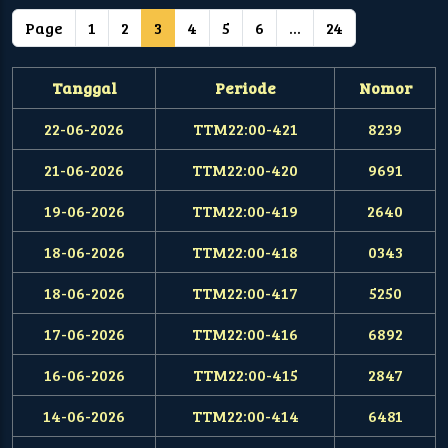
Page
1
2
3
4
5
6
...
24
Tanggal
Periode
Nomor
22-06-2026
TTM22:00-421
8239
21-06-2026
TTM22:00-420
9691
19-06-2026
TTM22:00-419
2640
18-06-2026
TTM22:00-418
0343
18-06-2026
TTM22:00-417
5250
17-06-2026
TTM22:00-416
6892
16-06-2026
TTM22:00-415
2847
14-06-2026
TTM22:00-414
6481