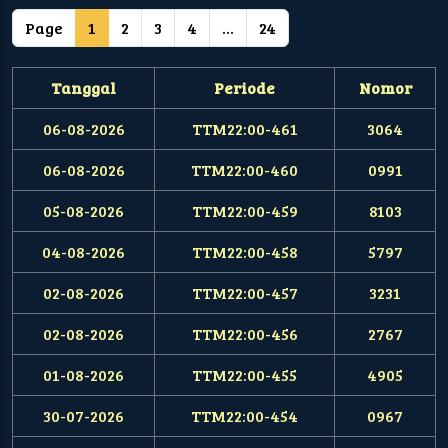
Page
1
2
3
4
...
24
Tanggal
Periode
Nomor
06-08-2026
TTM22:00-461
3064
06-08-2026
TTM22:00-460
0991
05-08-2026
TTM22:00-459
8103
04-08-2026
TTM22:00-458
5797
02-08-2026
TTM22:00-457
3231
02-08-2026
TTM22:00-456
2767
01-08-2026
TTM22:00-455
4905
30-07-2026
TTM22:00-454
0967