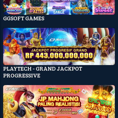
GGSOFT GAMES
PLAYTECH - GRAND JACKPOT
PROGRESSIVE