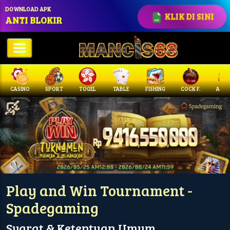
DOWNLOAD APK
KLIK DI SINI
ANTI BLOKIR
CASINO
SPORT
TOGEL
TABLE
FISHING
COCK F.
ARCA
Play and Win Tournament -
Spadegaming
Syarat & Ketentuan Umum