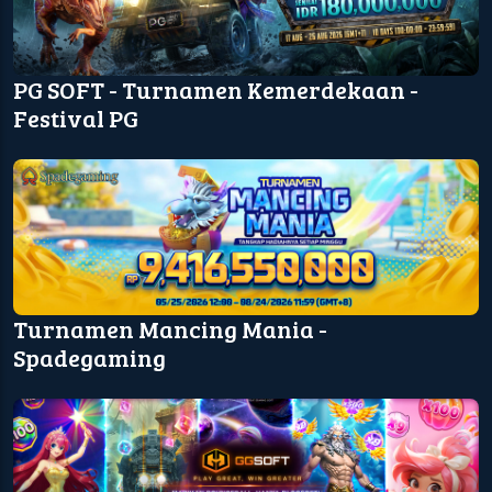
PG SOFT - Turnamen Kemerdekaan -
Festival PG
Turnamen Mancing Mania -
Spadegaming