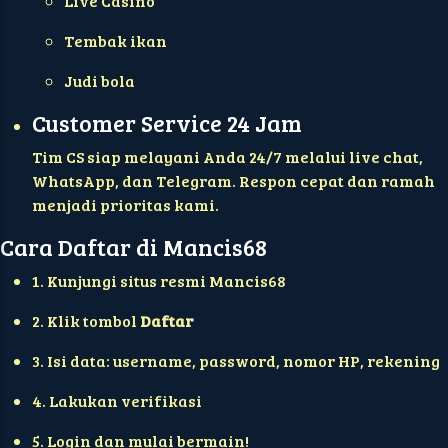
Live Casino
Tembak ikan
Judi bola
Customer Service 24 Jam
Tim CS siap melayani Anda 24/7 melalui live chat,
WhatsApp, dan Telegram. Respon cepat dan ramah
menjadi prioritas kami.
Cara Daftar di Mancis68
1. Kunjungi situs resmi Mancis68
2. Klik tombol
Daftar
3. Isi data: username, password, nomor HP, rekening
4. Lakukan verifikasi
5. Login dan mulai bermain!