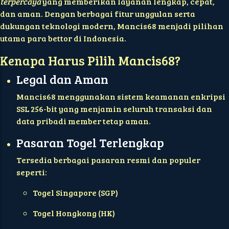
terpercaya
yang memberikan layanan lengkap, cepat,
dan aman. Dengan berbagai fitur unggulan serta
dukungan teknologi modern, Mancis68 menjadi pilihan
utama para bettor di Indonesia.
Kenapa Harus Pilih Mancis68?
Legal dan Aman
Mancis68 menggunakan sistem keamanan enkripsi
SSL 256-bit yang menjamin seluruh transaksi dan
data pribadi member tetap aman.
Pasaran Togel Terlengkap
Tersedia berbagai pasaran resmi dan populer
seperti:
Togel Singapore (SGP)
Togel Hongkong (HK)