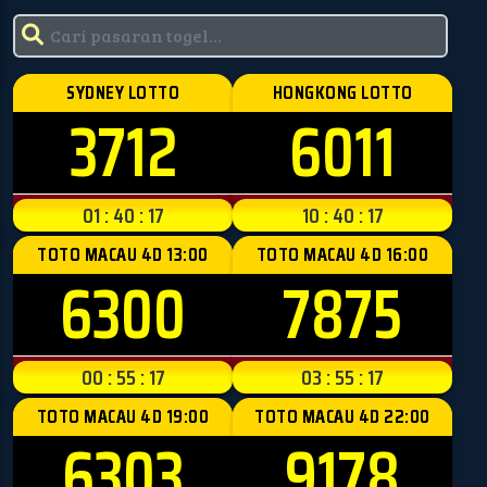
SYDNEY LOTTO
HONGKONG LOTTO
3712
6011
01 : 40 : 16
10 : 40 : 16
TOTO MACAU 4D 13:00
TOTO MACAU 4D 16:00
6300
7875
00 : 55 : 16
03 : 55 : 16
TOTO MACAU 4D 19:00
TOTO MACAU 4D 22:00
6303
9178