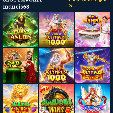
mancis68