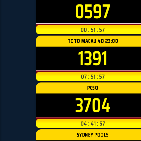
0597
00 : 51 : 53
TOTO MACAU 4D 23:00
1391
07 : 51 : 53
PCSO
3704
04 : 41 : 53
SYDNEY POOLS