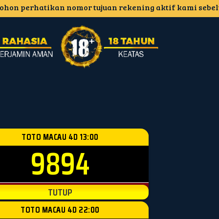
ning aktif kami sebelum melakukan transaksi ! Salam J
TOTO MACAU 4D 13:00
9894
TUTUP
TOTO MACAU 4D 22:00