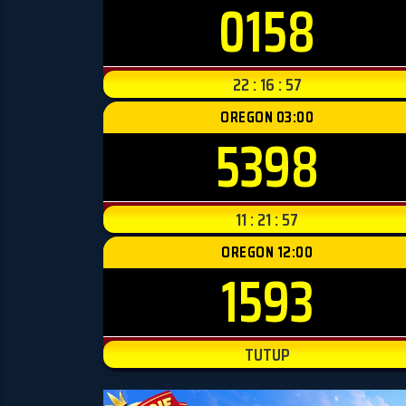
0158
22 : 16 : 53
OREGON 03:00
5398
11 : 21 : 53
OREGON 12:00
1593
TUTUP