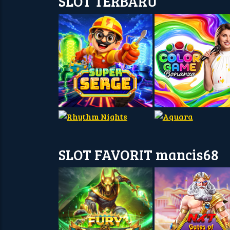
SLOT TERBARU
SLOT FAVORIT mancis68